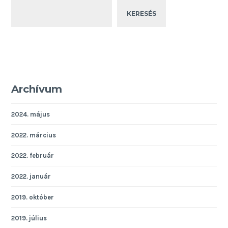
KERESÉS
Archívum
2024. május
2022. március
2022. február
2022. január
2019. október
2019. július