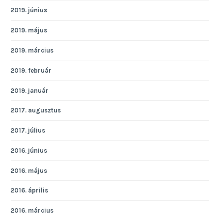
2019. június
2019. május
2019. március
2019. február
2019. január
2017. augusztus
2017. július
2016. június
2016. május
2016. április
2016. március