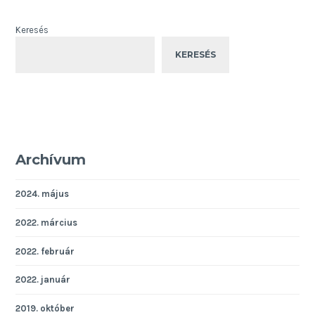
Keresés
KERESÉS
Archívum
2024. május
2022. március
2022. február
2022. január
2019. október