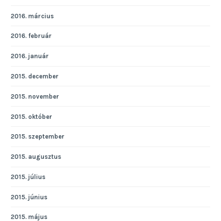
2016. március
2016. február
2016. január
2015. december
2015. november
2015. október
2015. szeptember
2015. augusztus
2015. július
2015. június
2015. május