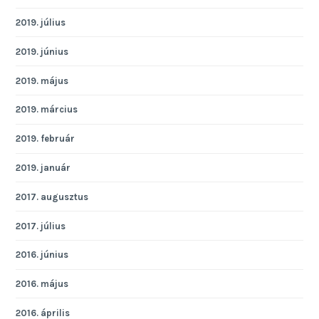
2019. július
2019. június
2019. május
2019. március
2019. február
2019. január
2017. augusztus
2017. július
2016. június
2016. május
2016. április