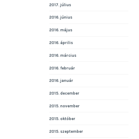
2017. július
2016. június
2016. május
2016. április
2016. március
2016. február
2016. január
2015. december
2015. november
2015. október
2015. szeptember