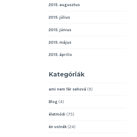
2015. augusztus
2015. július
2015. június
2015. május
2015. április
Kategóriák
ami nem fér sehová
(9)
Blog
(4)
életmódi
(75)
én volnék
(24)