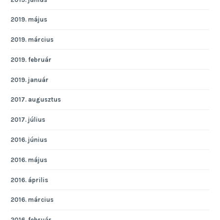
2019. május
2019. március
2019. február
2019. január
2017. augusztus
2017. július
2016. június
2016. május
2016. április
2016. március
2016. február