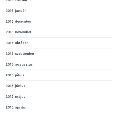
2016. január
2015. december
2015. november
2015. október
2015. szeptember
2015. augusztus
2015. július
2015. június
2015. május
2015. április