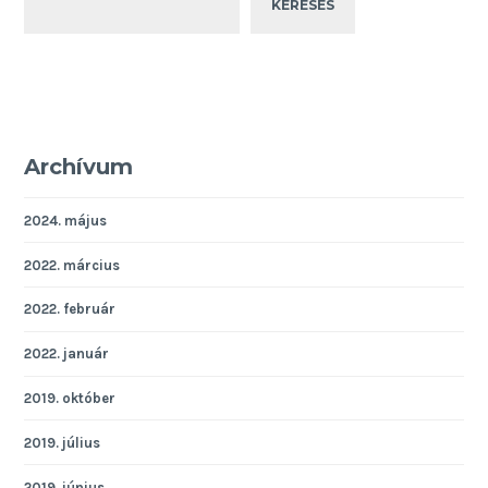
KERESÉS
Archívum
2024. május
2022. március
2022. február
2022. január
2019. október
2019. július
2019. június