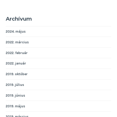
Archívum
2024. május
2022. március
2022. február
2022. január
2019. október
2019. július
2019. június
2019. május
2019. március