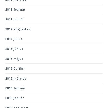
2019. február
2019. január
2017. augusztus
2017. július
2016. június
2016. május
2016. április
2016. március
2016. február
2016. január
2015. december