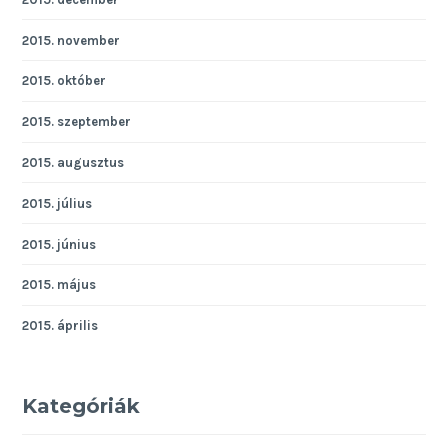
2015. november
2015. október
2015. szeptember
2015. augusztus
2015. július
2015. június
2015. május
2015. április
Kategóriák