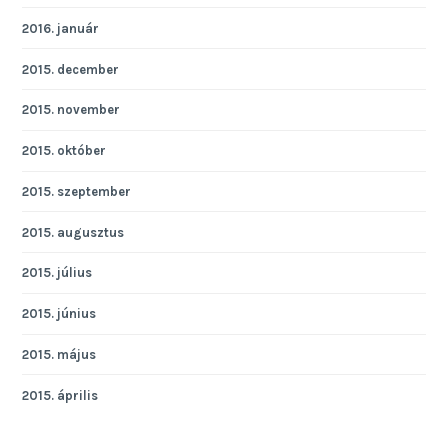
2016. január
2015. december
2015. november
2015. október
2015. szeptember
2015. augusztus
2015. július
2015. június
2015. május
2015. április