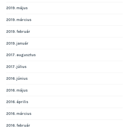
2019. május
2019. március
2019. február
2019. január
2017. augusztus
2017. július
2016. június
2016. május
2016. április
2016. március
2016. február