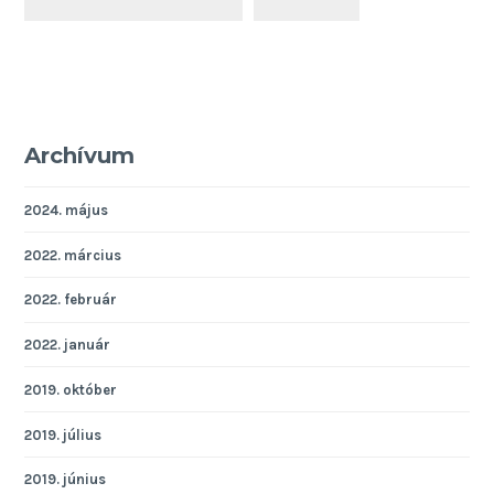
Archívum
2024. május
2022. március
2022. február
2022. január
2019. október
2019. július
2019. június