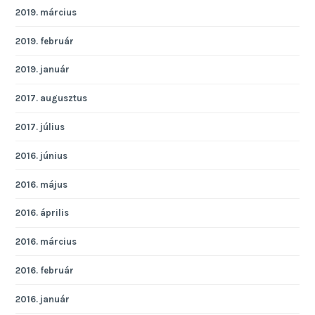
2019. március
2019. február
2019. január
2017. augusztus
2017. július
2016. június
2016. május
2016. április
2016. március
2016. február
2016. január