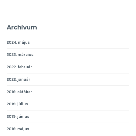
Archívum
2024. május
2022. március
2022. február
2022. január
2019. október
2019. július
2019. június
2019. május