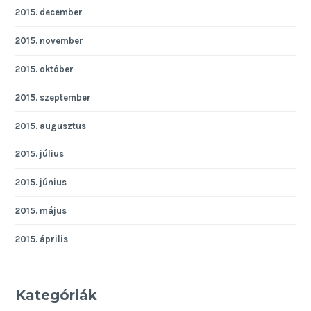
2015. december
2015. november
2015. október
2015. szeptember
2015. augusztus
2015. július
2015. június
2015. május
2015. április
Kategóriák