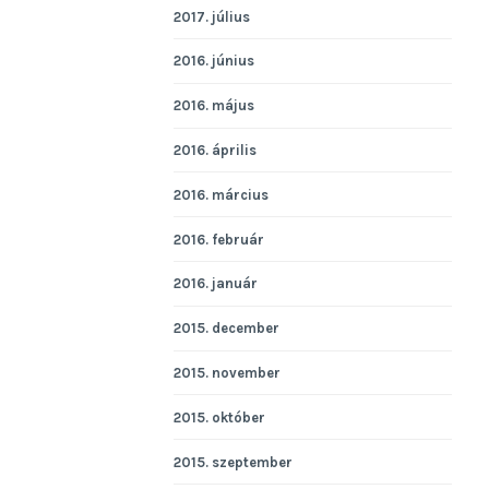
2017. július
2016. június
2016. május
2016. április
2016. március
2016. február
2016. január
2015. december
2015. november
2015. október
2015. szeptember