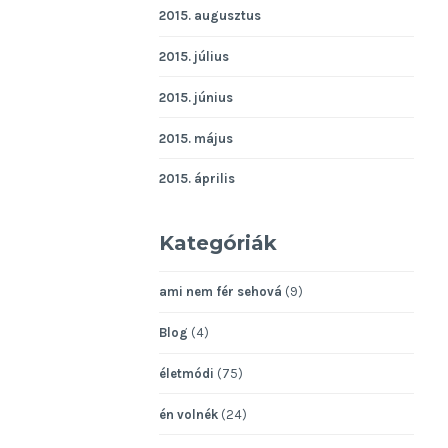
2015. augusztus
2015. július
2015. június
2015. május
2015. április
Kategóriák
ami nem fér sehová
(9)
Blog
(4)
életmódi
(75)
én volnék
(24)