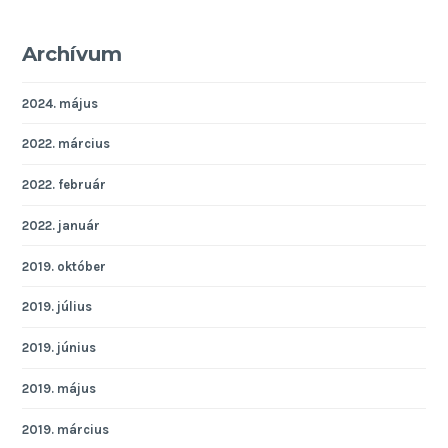
Archívum
2024. május
2022. március
2022. február
2022. január
2019. október
2019. július
2019. június
2019. május
2019. március