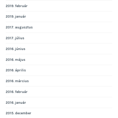
2019. február
2019. január
2017. augusztus
2017. július
2016. június
2016. május
2016. április
2016. március
2016. február
2016. január
2015. december