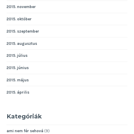
2015. november
2015. október
2015. szeptember
2015. augusztus
2015. július
2015. június
2015. május
2015. április
Kategóriák
ami nem fér sehová
(9)