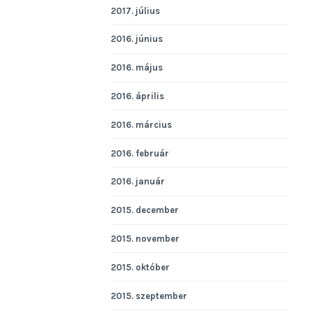
2017. július
2016. június
2016. május
2016. április
2016. március
2016. február
2016. január
2015. december
2015. november
2015. október
2015. szeptember