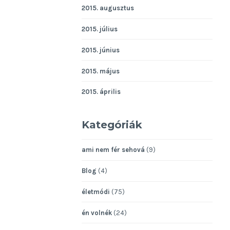
2015. augusztus
2015. július
2015. június
2015. május
2015. április
Kategóriák
ami nem fér sehová
(9)
Blog
(4)
életmódi
(75)
én volnék
(24)