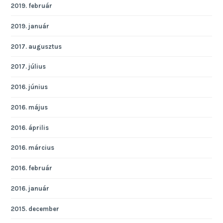
2019. február
2019. január
2017. augusztus
2017. július
2016. június
2016. május
2016. április
2016. március
2016. február
2016. január
2015. december