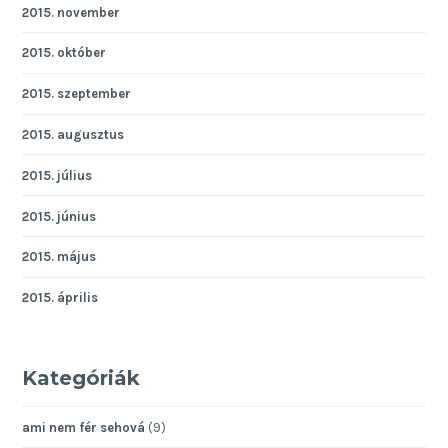
2015. november
2015. október
2015. szeptember
2015. augusztus
2015. július
2015. június
2015. május
2015. április
Kategóriák
ami nem fér sehová
(9)