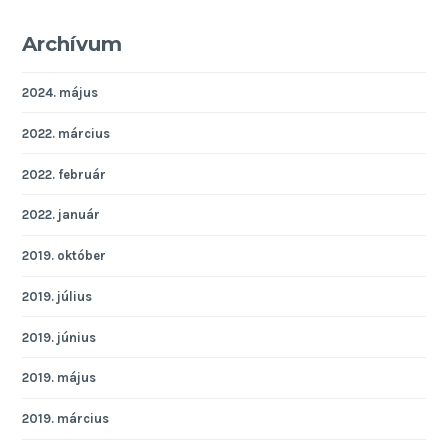
Archívum
2024. május
2022. március
2022. február
2022. január
2019. október
2019. július
2019. június
2019. május
2019. március