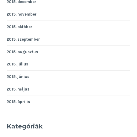
2015. december
2015. november
2015. október
2015. szeptember
2015. augusztus
2015. július
2015. június
2015. május
2015. április
Kategóriák