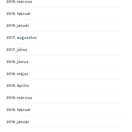
2019. március
2019. február
2019. január
2017. augusztus
2017. július
2016. június
2016. május
2016. április
2016. március
2016. február
2016. január