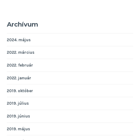
Archívum
2024. május
2022. március
2022. február
2022. január
2019. október
2019. július
2019. június
2019. május