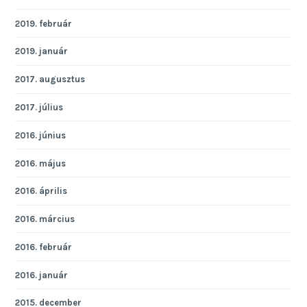
2019. február
2019. január
2017. augusztus
2017. július
2016. június
2016. május
2016. április
2016. március
2016. február
2016. január
2015. december