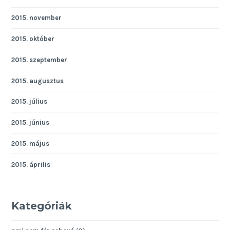
2015. november
2015. október
2015. szeptember
2015. augusztus
2015. július
2015. június
2015. május
2015. április
Kategóriák