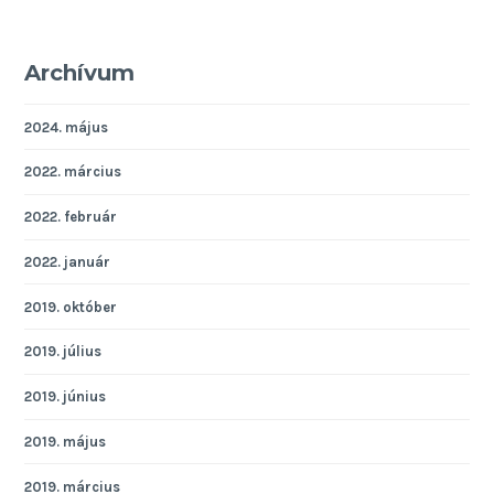
Archívum
2024. május
2022. március
2022. február
2022. január
2019. október
2019. július
2019. június
2019. május
2019. március