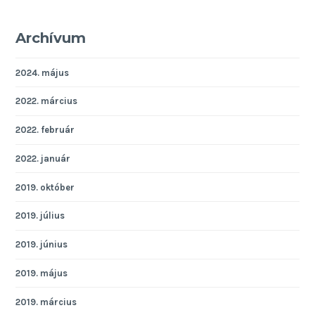
Archívum
2024. május
2022. március
2022. február
2022. január
2019. október
2019. július
2019. június
2019. május
2019. március