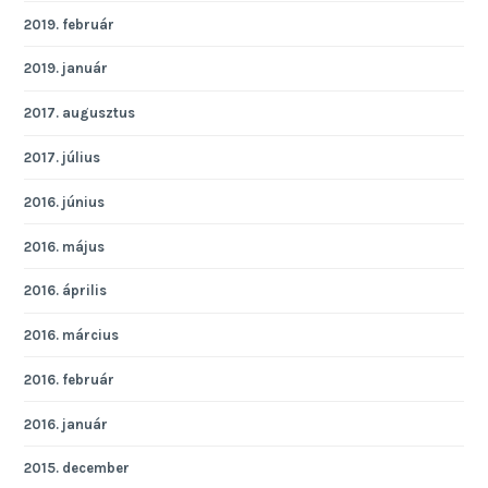
2019. február
2019. január
2017. augusztus
2017. július
2016. június
2016. május
2016. április
2016. március
2016. február
2016. január
2015. december