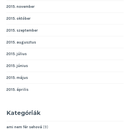
2015. november
2015. október
2015. szeptember
2015. augusztus
2015. július
2015. június
2015. május
2015. április
Kategóriák
ami nem fér sehová
(9)