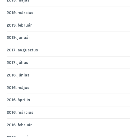
2019. május
2019. március
2019. február
2019. január
2017. augusztus
2017. július
2016. június
2016. május
2016. április
2016. március
2016. február