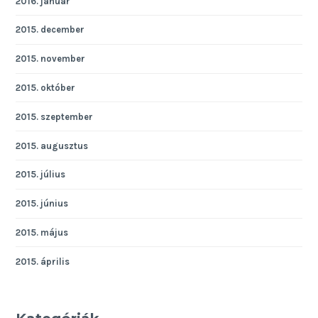
2016. január
2015. december
2015. november
2015. október
2015. szeptember
2015. augusztus
2015. július
2015. június
2015. május
2015. április