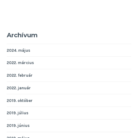
Archívum
2024. május
2022. március
2022. február
2022. január
2019. október
2019. július
2019. június