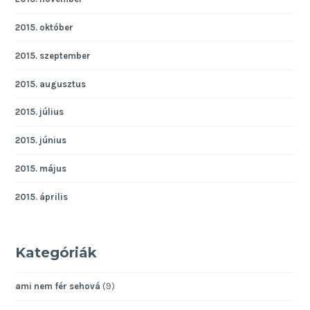
2015. október
2015. szeptember
2015. augusztus
2015. július
2015. június
2015. május
2015. április
Kategóriák
ami nem fér sehová
(9)