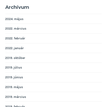
Archívum
2024. május
2022. március
2022. február
2022. január
2019. október
2019. július
2019. június
2019. május
2019. március
2019. február