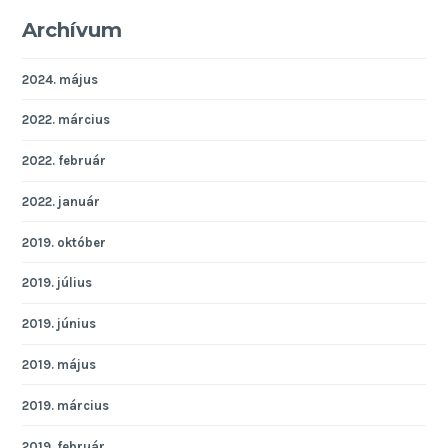
Archívum
2024. május
2022. március
2022. február
2022. január
2019. október
2019. július
2019. június
2019. május
2019. március
2019. február