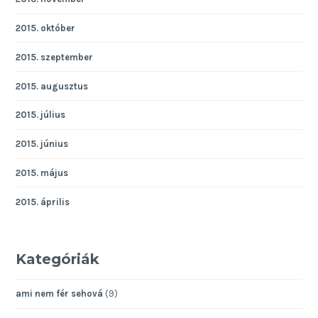
2015. október
2015. szeptember
2015. augusztus
2015. július
2015. június
2015. május
2015. április
Kategóriák
ami nem fér sehová
(9)