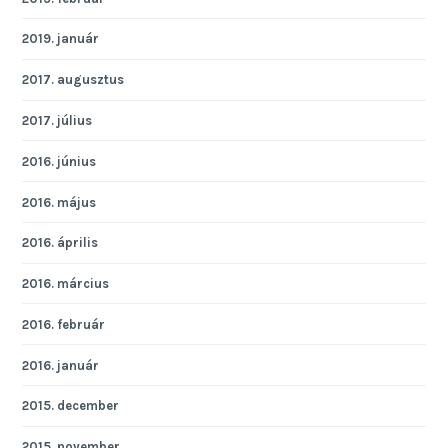
2019. január
2017. augusztus
2017. július
2016. június
2016. május
2016. április
2016. március
2016. február
2016. január
2015. december
2015. november