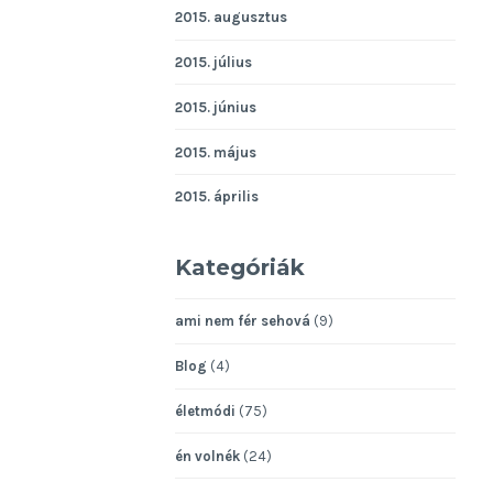
2015. augusztus
2015. július
2015. június
2015. május
2015. április
Kategóriák
ami nem fér sehová
(9)
Blog
(4)
életmódi
(75)
én volnék
(24)