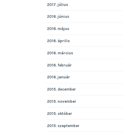
2017. július
2016. június
2016. május
2016. április
2016. március
2016. február
2016. január
2015. december
2015. november
2015. október
2015. szeptember