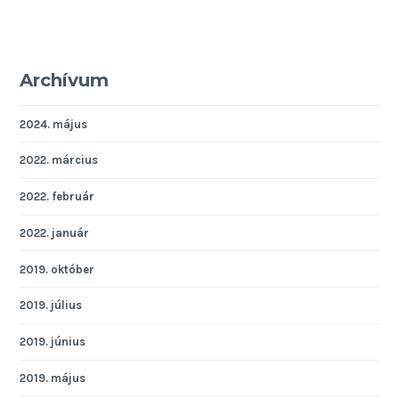
Archívum
2024. május
2022. március
2022. február
2022. január
2019. október
2019. július
2019. június
2019. május