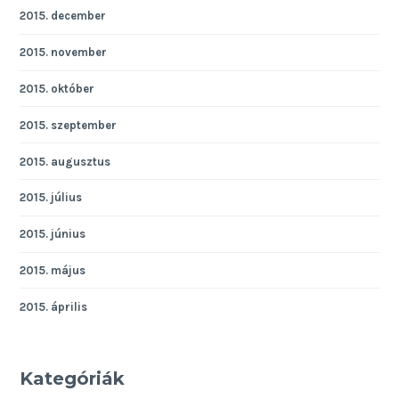
2015. december
2015. november
2015. október
2015. szeptember
2015. augusztus
2015. július
2015. június
2015. május
2015. április
Kategóriák