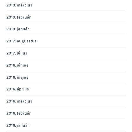
2019. március
2019. február
2019. január
2017. augusztus
2017. július
2016. június
2016. május
2016. április
2016. március
2016. február
2016. január