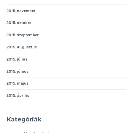
2015. november
2015. október
2015. szeptember
2015. augusztus
2015. július
2015. június
2015. május
2015. április
Kategóriák