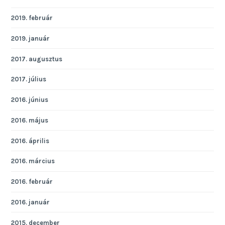
2019. február
2019. január
2017. augusztus
2017. július
2016. június
2016. május
2016. április
2016. március
2016. február
2016. január
2015. december