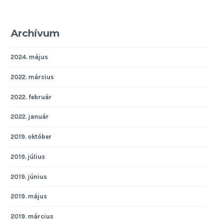
Archívum
2024. május
2022. március
2022. február
2022. január
2019. október
2019. július
2019. június
2019. május
2019. március