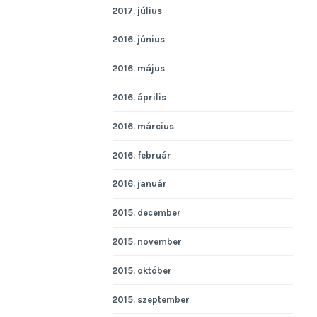
2017. július
2016. június
2016. május
2016. április
2016. március
2016. február
2016. január
2015. december
2015. november
2015. október
2015. szeptember