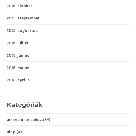
2015. október
2015. szeptember
2015. augusztus
2015. július
2015. június
2015. május
2015. április
Kategóriák
ami nem fér sehová
(9)
Blog
(4)