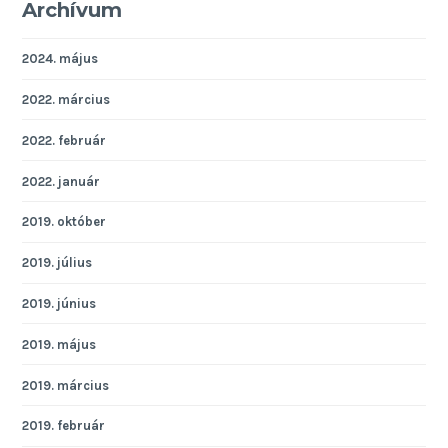
Archívum
2024. május
2022. március
2022. február
2022. január
2019. október
2019. július
2019. június
2019. május
2019. március
2019. február