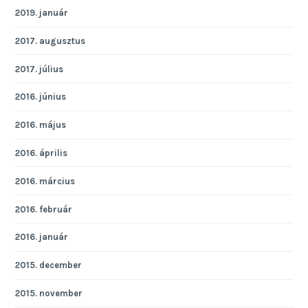
2019. január
2017. augusztus
2017. július
2016. június
2016. május
2016. április
2016. március
2016. február
2016. január
2015. december
2015. november