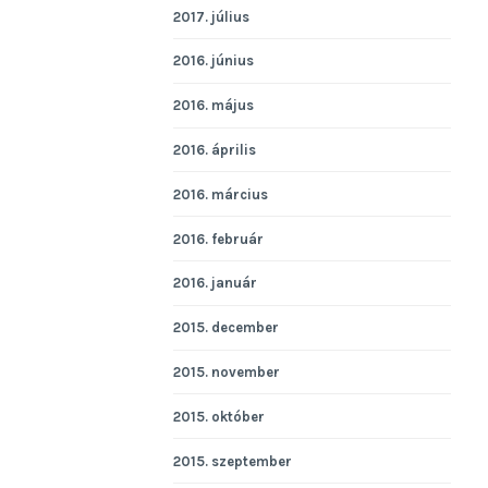
2017. július
2016. június
2016. május
2016. április
2016. március
2016. február
2016. január
2015. december
2015. november
2015. október
2015. szeptember