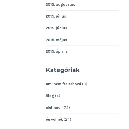
2015. augusztus
2015. július
2015. június
2015. május
2015. április
Kategóriák
ami nem fér sehová
(9)
Blog
(4)
életmódi
(75)
én volnék
(24)