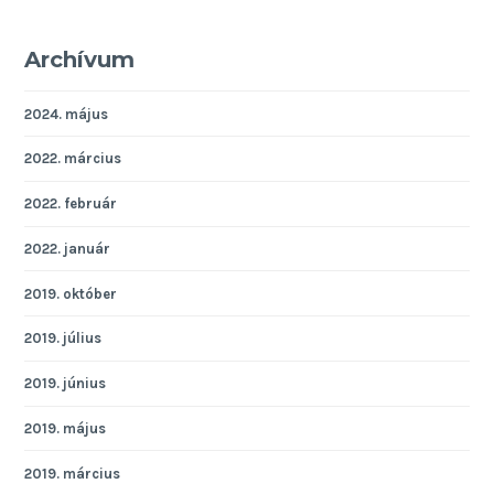
Archívum
2024. május
2022. március
2022. február
2022. január
2019. október
2019. július
2019. június
2019. május
2019. március