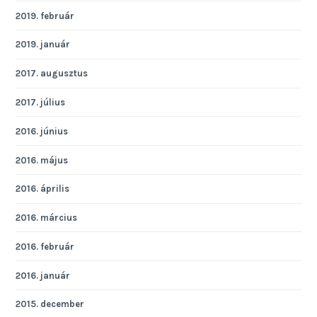
2019. február
2019. január
2017. augusztus
2017. július
2016. június
2016. május
2016. április
2016. március
2016. február
2016. január
2015. december