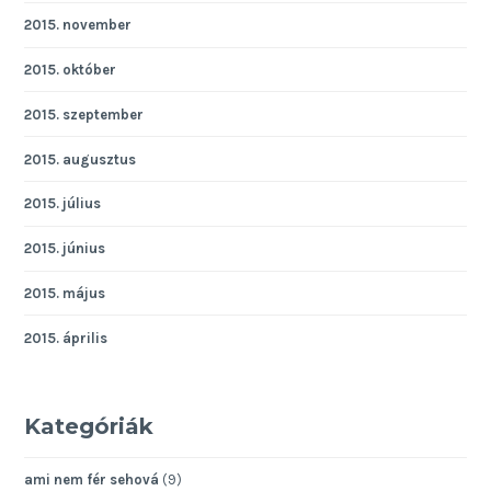
2015. november
2015. október
2015. szeptember
2015. augusztus
2015. július
2015. június
2015. május
2015. április
Kategóriák
ami nem fér sehová
(9)