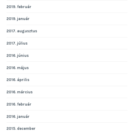
2019. február
2019. január
2017. augusztus
2017. július
2016. június
2016. május
2016. április
2016. március
2016. február
2016. január
2015. december