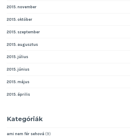
2015. november
2015. október
2015. szeptember
2015. augusztus
2015. július
2015. június
2015. május
2015. április
Kategóriák
ami nem fér sehová
(9)