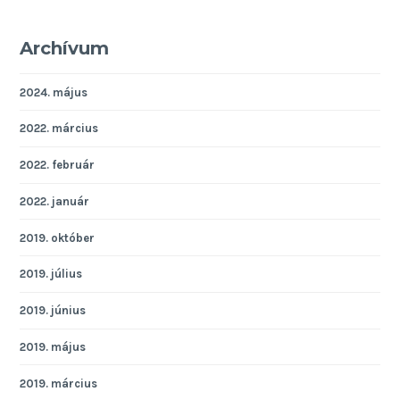
Archívum
2024. május
2022. március
2022. február
2022. január
2019. október
2019. július
2019. június
2019. május
2019. március