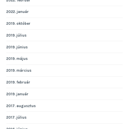
2022. február
2022. január
2019. október
2019. július
2019. június
2019. május
2019. március
2019. február
2019. január
2017. augusztus
2017. július