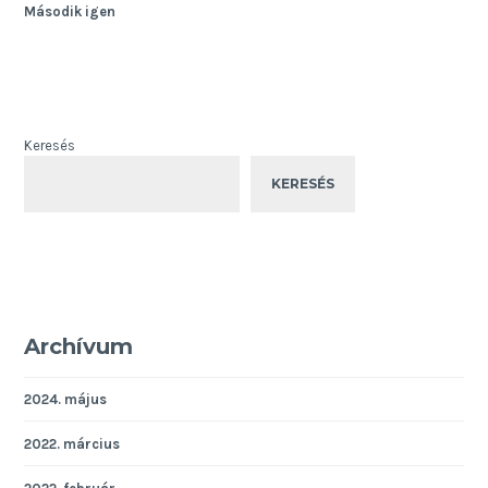
Második igen
Keresés
KERESÉS
Archívum
2024. május
2022. március