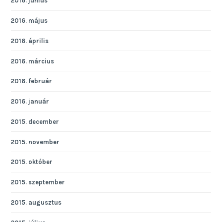
2016. június
2016. május
2016. április
2016. március
2016. február
2016. január
2015. december
2015. november
2015. október
2015. szeptember
2015. augusztus