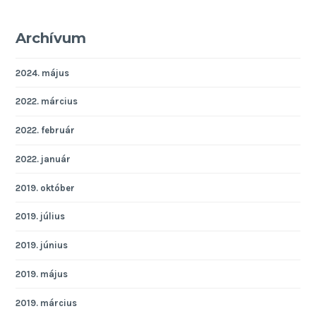
Archívum
2024. május
2022. március
2022. február
2022. január
2019. október
2019. július
2019. június
2019. május
2019. március