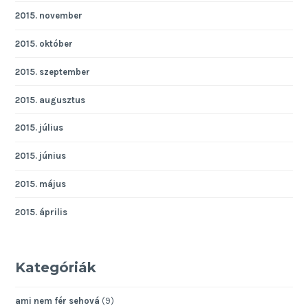
2015. november
2015. október
2015. szeptember
2015. augusztus
2015. július
2015. június
2015. május
2015. április
Kategóriák
ami nem fér sehová
(9)