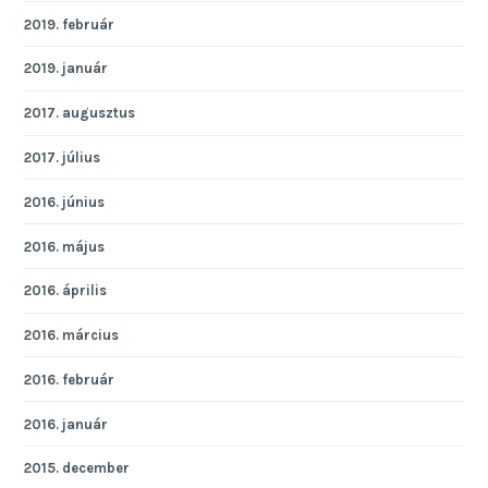
2019. február
2019. január
2017. augusztus
2017. július
2016. június
2016. május
2016. április
2016. március
2016. február
2016. január
2015. december