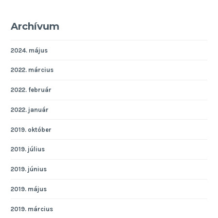
Archívum
2024. május
2022. március
2022. február
2022. január
2019. október
2019. július
2019. június
2019. május
2019. március