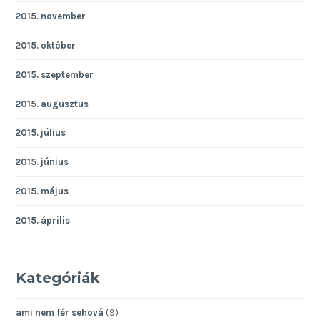
2015. november
2015. október
2015. szeptember
2015. augusztus
2015. július
2015. június
2015. május
2015. április
Kategóriák
ami nem fér sehová
(9)