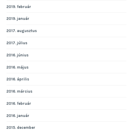
2019. február
2019. január
2017. augusztus
2017. július
2016. június
2016. május
2016. április
2016. március
2016. február
2016. január
2015. december