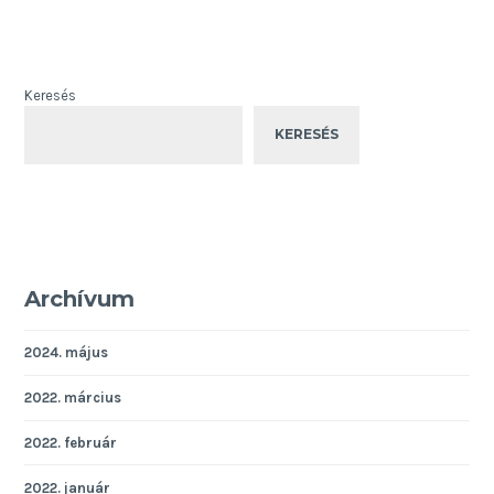
Keresés
KERESÉS
Archívum
2024. május
2022. március
2022. február
2022. január