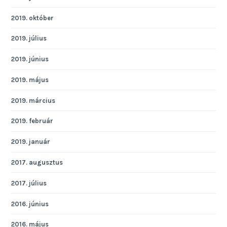
2019. október
2019. július
2019. június
2019. május
2019. március
2019. február
2019. január
2017. augusztus
2017. július
2016. június
2016. május