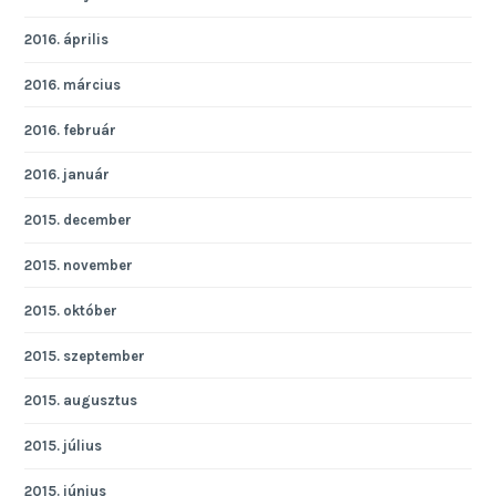
2016. április
2016. március
2016. február
2016. január
2015. december
2015. november
2015. október
2015. szeptember
2015. augusztus
2015. július
2015. június