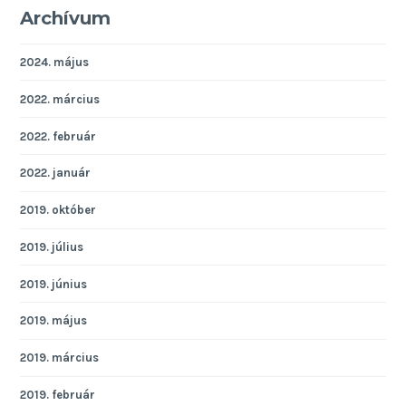
Archívum
2024. május
2022. március
2022. február
2022. január
2019. október
2019. július
2019. június
2019. május
2019. március
2019. február