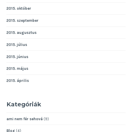
2015. október
2015. szeptember
2015. augusztus
2015. július
2015. június
2015. május
2015. április
Kategóriák
ami nem fér sehová
(9)
Blog
(4)