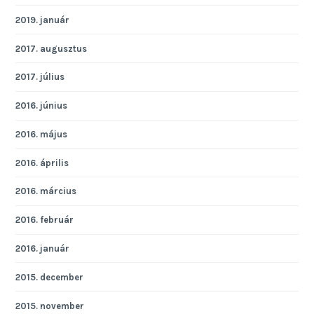
2019. január
2017. augusztus
2017. július
2016. június
2016. május
2016. április
2016. március
2016. február
2016. január
2015. december
2015. november