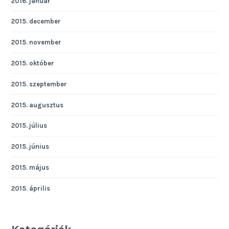
2016. január
2015. december
2015. november
2015. október
2015. szeptember
2015. augusztus
2015. július
2015. június
2015. május
2015. április