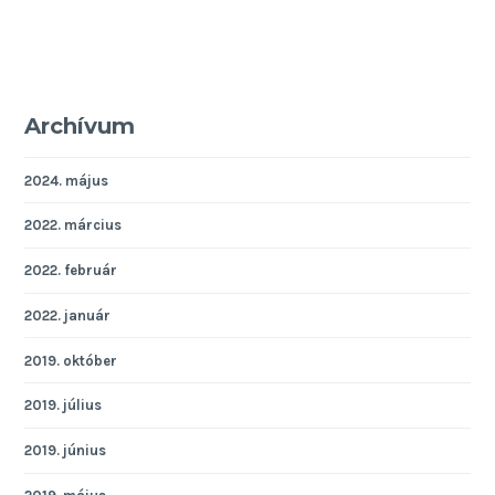
Archívum
2024. május
2022. március
2022. február
2022. január
2019. október
2019. július
2019. június