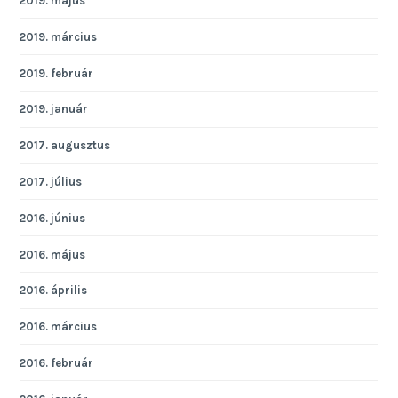
2019. május
2019. március
2019. február
2019. január
2017. augusztus
2017. július
2016. június
2016. május
2016. április
2016. március
2016. február