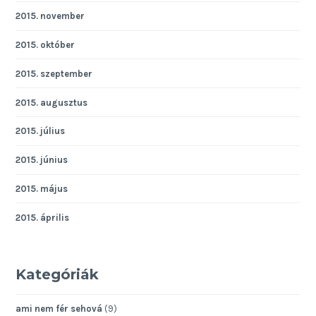
2015. november
2015. október
2015. szeptember
2015. augusztus
2015. július
2015. június
2015. május
2015. április
Kategóriák
ami nem fér sehová
(9)