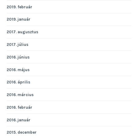
2019. február
2019. január
2017. augusztus
2017. július
2016. június
2016. május
2016. április
2016. március
2016. február
2016. január
2015. december