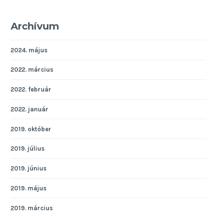
Archívum
2024. május
2022. március
2022. február
2022. január
2019. október
2019. július
2019. június
2019. május
2019. március