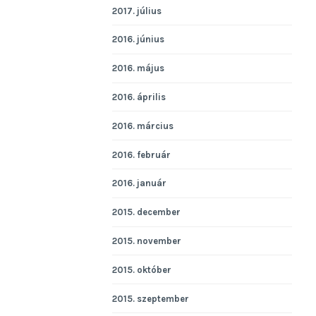
2017. július
2016. június
2016. május
2016. április
2016. március
2016. február
2016. január
2015. december
2015. november
2015. október
2015. szeptember