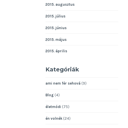
2015. augusztus
2015. július
2015. június
2015. május
2015. április
Kategóriák
ami nem fér sehová
(9)
Blog
(4)
életmódi
(75)
én volnék
(24)