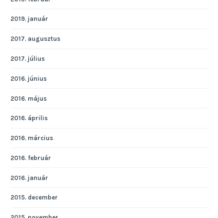
2019. január
2017. augusztus
2017. július
2016. június
2016. május
2016. április
2016. március
2016. február
2016. január
2015. december
2015. november