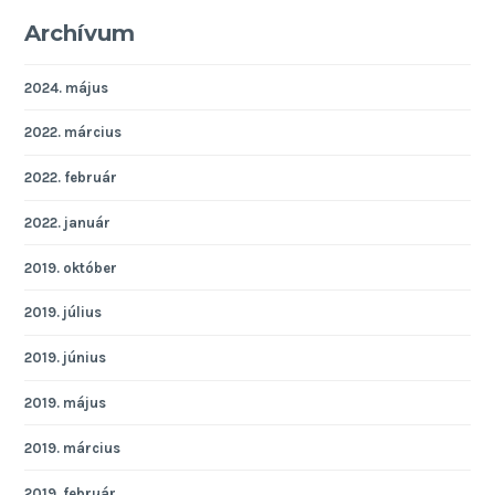
Archívum
2024. május
2022. március
2022. február
2022. január
2019. október
2019. július
2019. június
2019. május
2019. március
2019. február