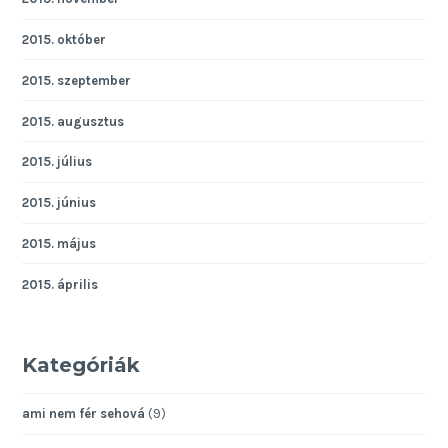
2015. október
2015. szeptember
2015. augusztus
2015. július
2015. június
2015. május
2015. április
Kategóriák
ami nem fér sehová
(9)