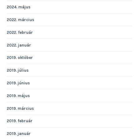
2024. május
2022. március
2022. február
2022. január
2019. október
2019. július
2019. június
2019. május
2019. március
2019. február
2019. január