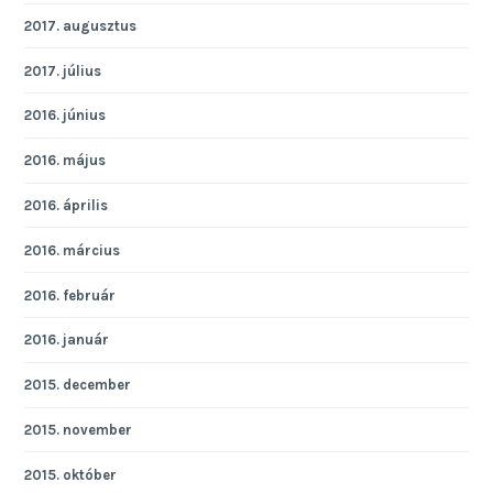
2017. augusztus
2017. július
2016. június
2016. május
2016. április
2016. március
2016. február
2016. január
2015. december
2015. november
2015. október