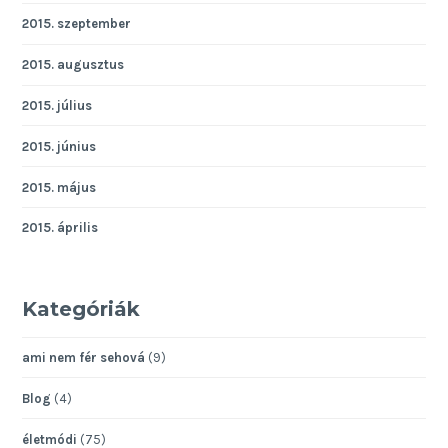
2015. szeptember
2015. augusztus
2015. július
2015. június
2015. május
2015. április
Kategóriák
ami nem fér sehová
(9)
Blog
(4)
életmódi
(75)