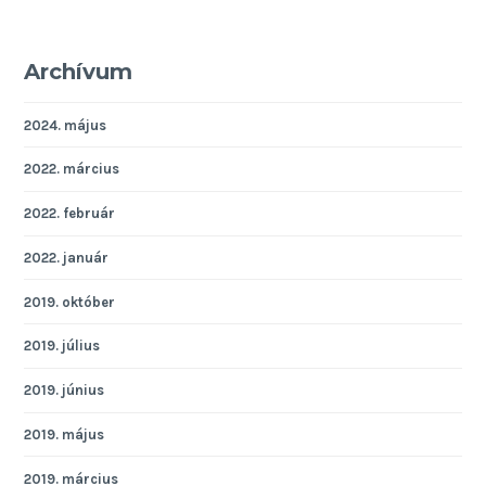
Archívum
2024. május
2022. március
2022. február
2022. január
2019. október
2019. július
2019. június
2019. május
2019. március