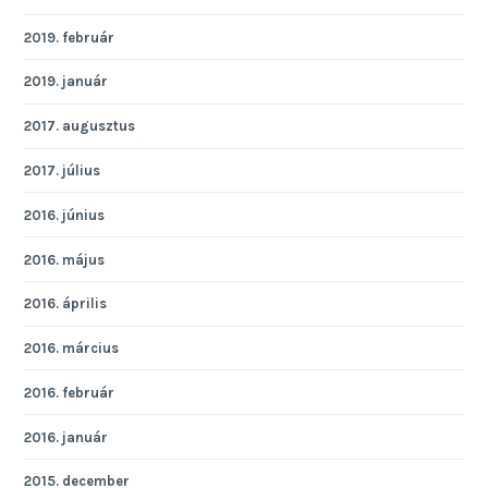
2019. február
2019. január
2017. augusztus
2017. július
2016. június
2016. május
2016. április
2016. március
2016. február
2016. január
2015. december