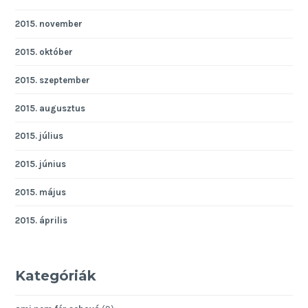
2015. november
2015. október
2015. szeptember
2015. augusztus
2015. július
2015. június
2015. május
2015. április
Kategóriák