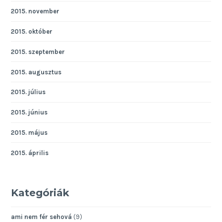
2015. november
2015. október
2015. szeptember
2015. augusztus
2015. július
2015. június
2015. május
2015. április
Kategóriák
ami nem fér sehová
(9)