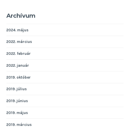
Archívum
2024. május
2022. március
2022. február
2022. január
2019. október
2019. július
2019. június
2019. május
2019. március