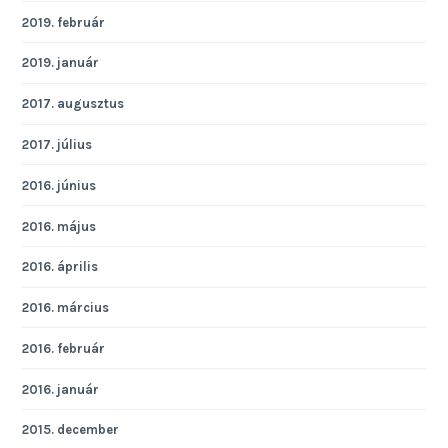
2019. február
2019. január
2017. augusztus
2017. július
2016. június
2016. május
2016. április
2016. március
2016. február
2016. január
2015. december