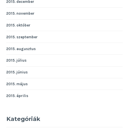
2015. december
2015. november
2015. október
2015. szeptember
2015. augusztus
2015. július
2015. június
2015. május
2015. április
Kategóriák