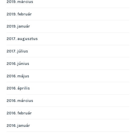
2019. március
2019. február
2019. január
2017. augusztus
2017. július
2016. június
2016. május
2016. április
2016. március
2016. február
2016. január