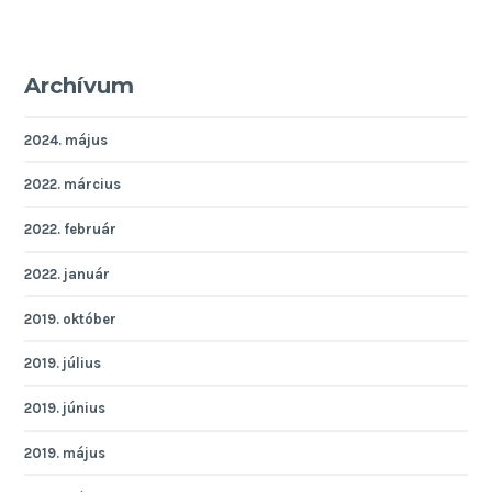
Archívum
2024. május
2022. március
2022. február
2022. január
2019. október
2019. július
2019. június
2019. május