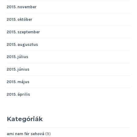
2015. november
2015. október
2015. szeptember
2015. augusztus
2015. július
2015. június
2015. május
2015. április
Kategóriák
ami nem fér sehová
(9)