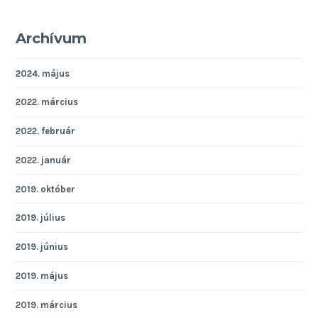
Archívum
2024. május
2022. március
2022. február
2022. január
2019. október
2019. július
2019. június
2019. május
2019. március