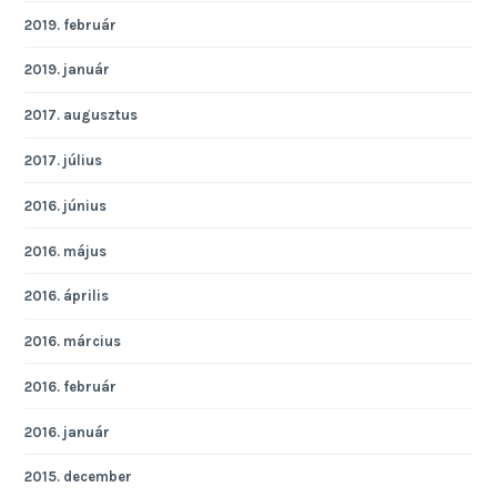
2019. február
2019. január
2017. augusztus
2017. július
2016. június
2016. május
2016. április
2016. március
2016. február
2016. január
2015. december