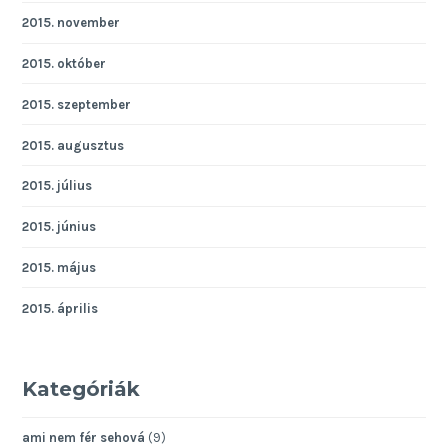
2015. november
2015. október
2015. szeptember
2015. augusztus
2015. július
2015. június
2015. május
2015. április
Kategóriák
ami nem fér sehová
(9)