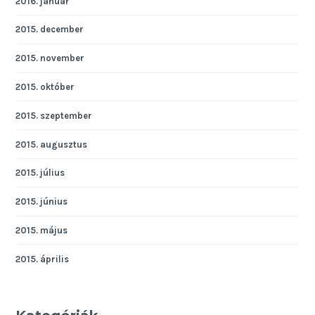
2016. január
2015. december
2015. november
2015. október
2015. szeptember
2015. augusztus
2015. július
2015. június
2015. május
2015. április