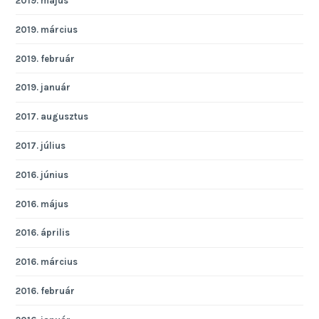
2019. május
2019. március
2019. február
2019. január
2017. augusztus
2017. július
2016. június
2016. május
2016. április
2016. március
2016. február