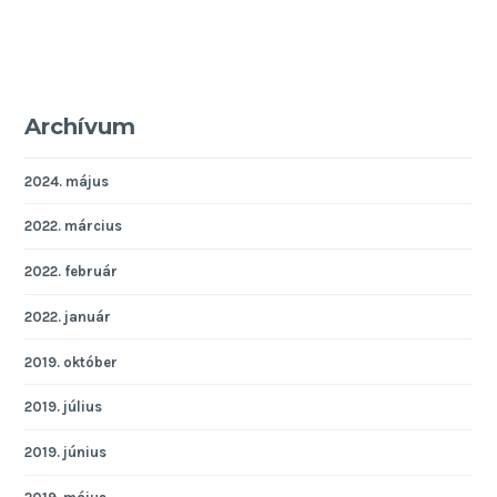
Archívum
2024. május
2022. március
2022. február
2022. január
2019. október
2019. július
2019. június