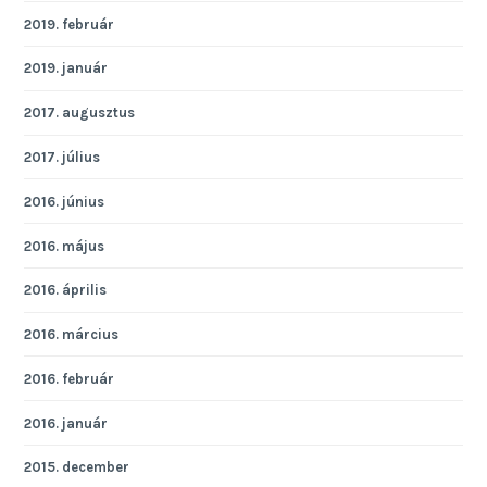
2019. február
2019. január
2017. augusztus
2017. július
2016. június
2016. május
2016. április
2016. március
2016. február
2016. január
2015. december