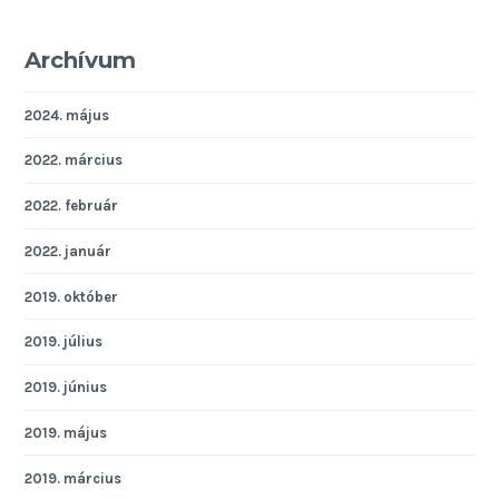
Archívum
2024. május
2022. március
2022. február
2022. január
2019. október
2019. július
2019. június
2019. május
2019. március