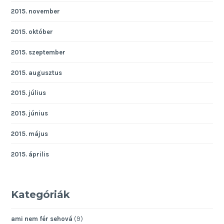
2015. november
2015. október
2015. szeptember
2015. augusztus
2015. július
2015. június
2015. május
2015. április
Kategóriák
ami nem fér sehová
(9)