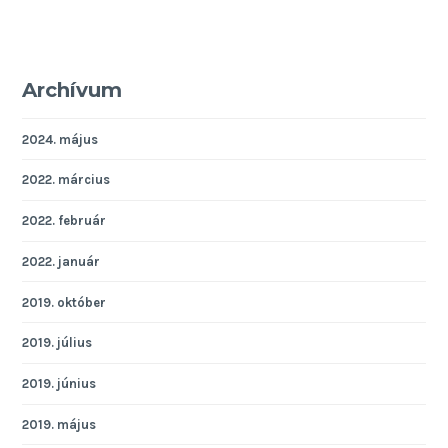
Archívum
2024. május
2022. március
2022. február
2022. január
2019. október
2019. július
2019. június
2019. május