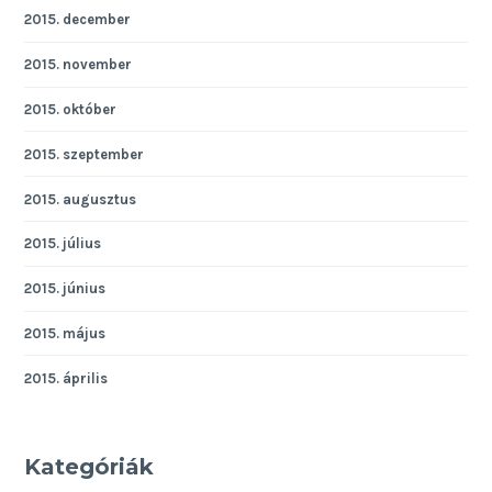
2015. december
2015. november
2015. október
2015. szeptember
2015. augusztus
2015. július
2015. június
2015. május
2015. április
Kategóriák