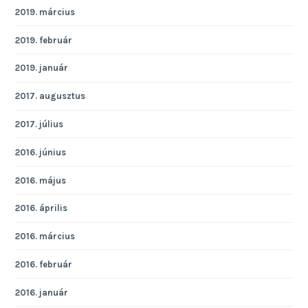
2019. március
2019. február
2019. január
2017. augusztus
2017. július
2016. június
2016. május
2016. április
2016. március
2016. február
2016. január