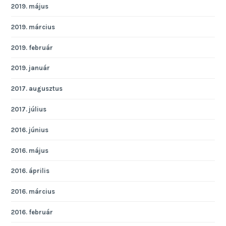
2019. május
2019. március
2019. február
2019. január
2017. augusztus
2017. július
2016. június
2016. május
2016. április
2016. március
2016. február