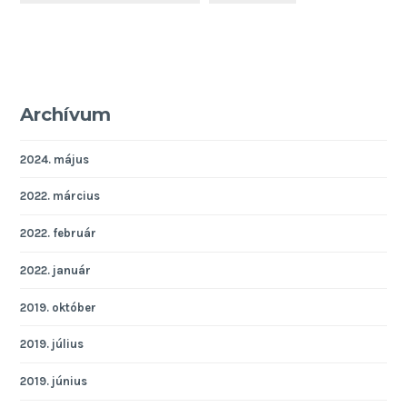
Archívum
2024. május
2022. március
2022. február
2022. január
2019. október
2019. július
2019. június