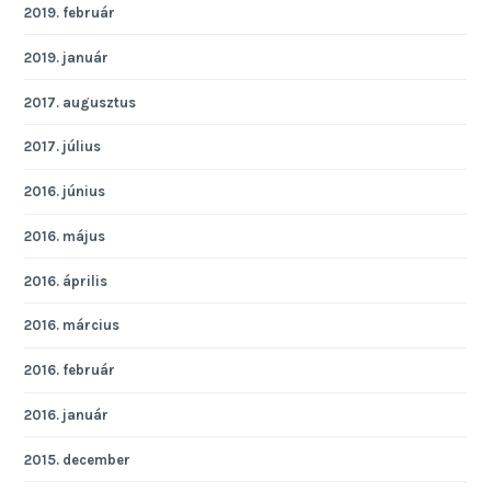
2019. február
2019. január
2017. augusztus
2017. július
2016. június
2016. május
2016. április
2016. március
2016. február
2016. január
2015. december