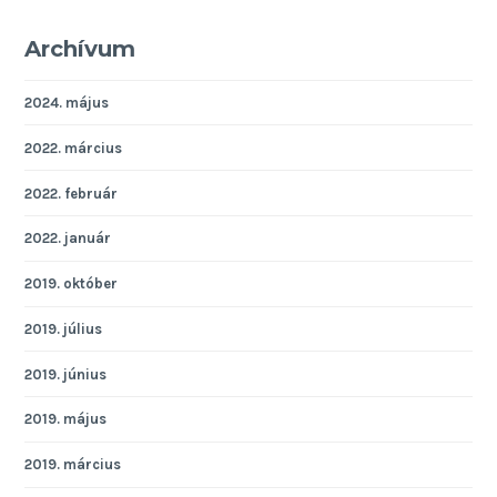
Archívum
2024. május
2022. március
2022. február
2022. január
2019. október
2019. július
2019. június
2019. május
2019. március