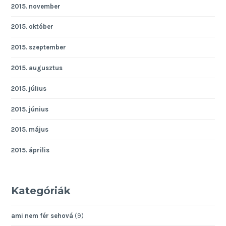
2015. november
2015. október
2015. szeptember
2015. augusztus
2015. július
2015. június
2015. május
2015. április
Kategóriák
ami nem fér sehová
(9)