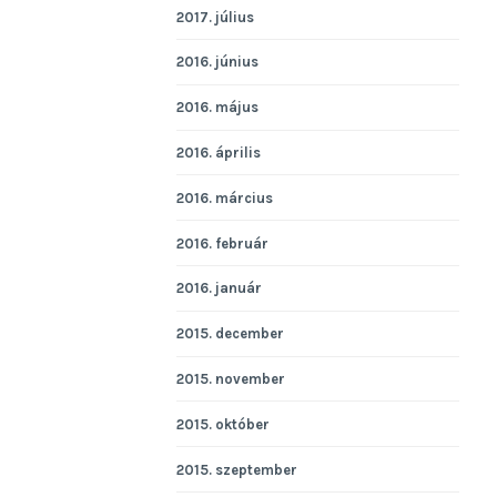
2017. július
2016. június
2016. május
2016. április
2016. március
2016. február
2016. január
2015. december
2015. november
2015. október
2015. szeptember