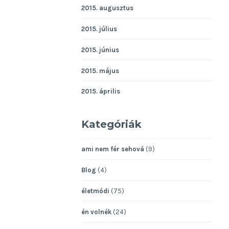
2015. augusztus
2015. július
2015. június
2015. május
2015. április
Kategóriák
ami nem fér sehová
(9)
Blog
(4)
életmódi
(75)
én volnék
(24)