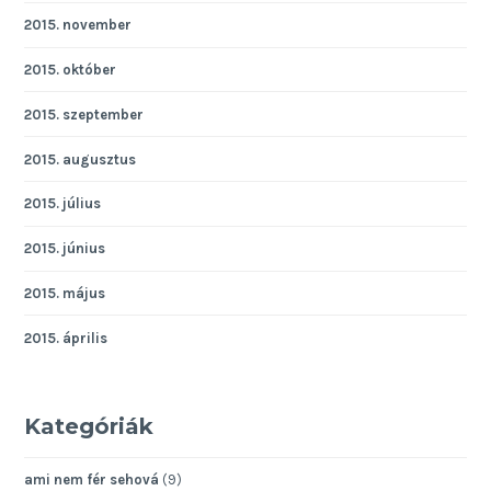
2015. november
2015. október
2015. szeptember
2015. augusztus
2015. július
2015. június
2015. május
2015. április
Kategóriák
ami nem fér sehová
(9)