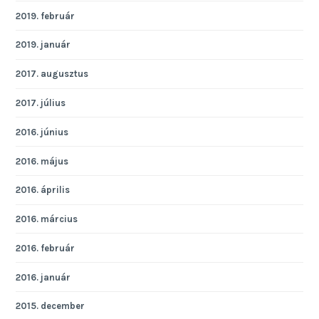
2019. február
2019. január
2017. augusztus
2017. július
2016. június
2016. május
2016. április
2016. március
2016. február
2016. január
2015. december