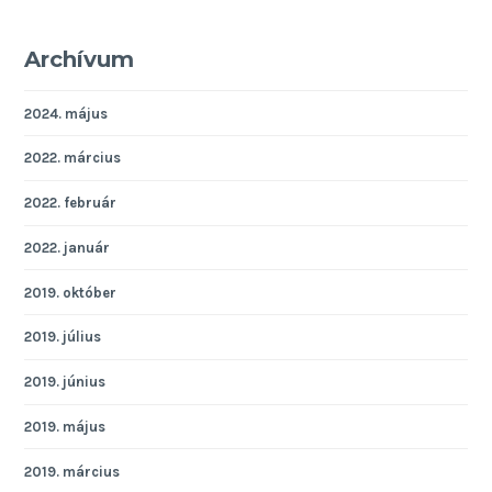
Archívum
2024. május
2022. március
2022. február
2022. január
2019. október
2019. július
2019. június
2019. május
2019. március