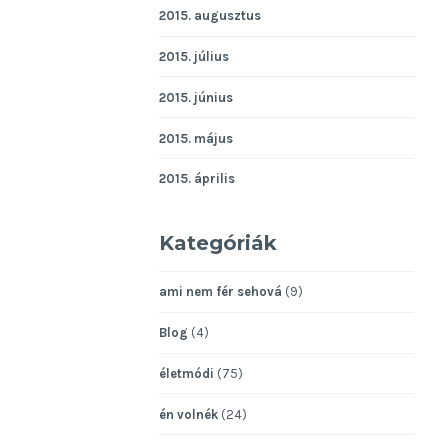
2015. augusztus
2015. július
2015. június
2015. május
2015. április
Kategóriák
ami nem fér sehová
(9)
Blog
(4)
életmódi
(75)
én volnék
(24)