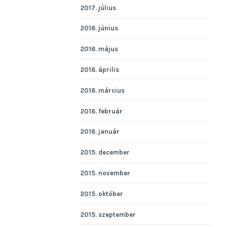
2017. július
2016. június
2016. május
2016. április
2016. március
2016. február
2016. január
2015. december
2015. november
2015. október
2015. szeptember