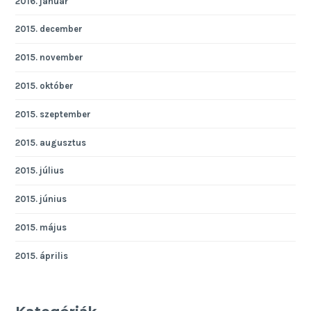
2016. január
2015. december
2015. november
2015. október
2015. szeptember
2015. augusztus
2015. július
2015. június
2015. május
2015. április