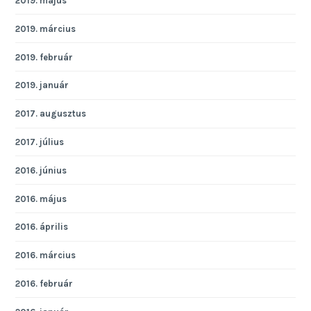
2019. május
2019. március
2019. február
2019. január
2017. augusztus
2017. július
2016. június
2016. május
2016. április
2016. március
2016. február