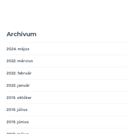
Archívum
2024. május
2022. március
2022. február
2022. január
2019. október
2019. július
2019. június