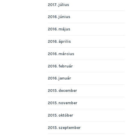
2017. július
2016. június
2016. május
2016. április
2016. március
2016. február
2016. január
2015. december
2015. november
2015. október
2015. szeptember