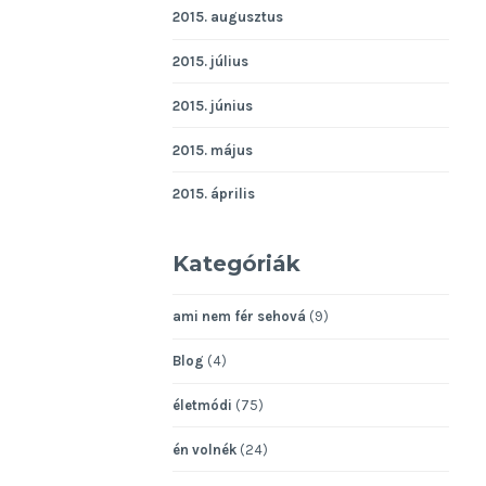
2015. augusztus
2015. július
2015. június
2015. május
2015. április
Kategóriák
ami nem fér sehová
(9)
Blog
(4)
életmódi
(75)
én volnék
(24)